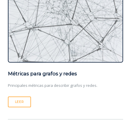
Métricas para grafos y redes
Principales métricas para describir grafos y redes.
LEER