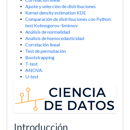
Ajuste y selección de distribuciones
Kernel density estimation KDE
Comparación de distribuciones con Python:
test Kolmogorov–Smirnov
Análisis de normalidad
Análisis de homocedasticidad
Correlación lineal
Test de permutación
Bootstrapping
T-test
ANOVA.
U-test
Introducción