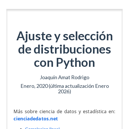
Ajuste y selección
de distribuciones
con Python
Joaquín Amat Rodrigo
Enero, 2020 (última actualización Enero
2026)
Más sobre ciencia de datos y estadística en:
cienciadedatos.net
Correlacion lineal