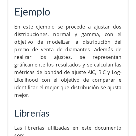
Ejemplo
En este ejemplo se procede a ajustar dos
distribuciones, normal y gamma, con el
objetivo de modelizar la distribución del
precio de venta de diamantes. Además de
realizar los ajustes, se representan
gráficamente los resultados y se calculan las
métricas de bondad de ajuste AIC, BIC y Log-
Likelihood con el objetivo de comparar e
identificar el mejor que distribución se ajusta
mejor.
Librerías
Las librerías utilizadas en este documento
son: