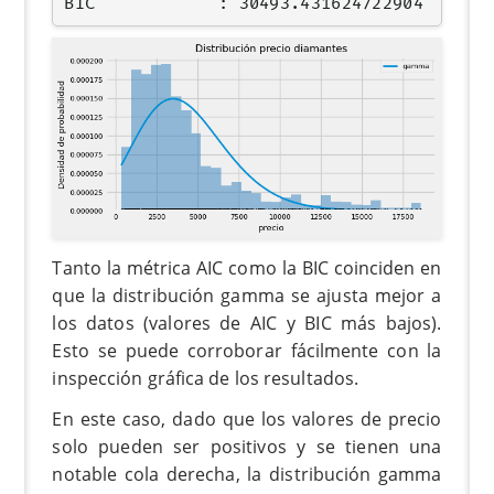
Tanto la métrica AIC como la BIC coinciden en
que la distribución gamma se ajusta mejor a
los datos (valores de AIC y BIC más bajos).
Esto se puede corroborar fácilmente con la
inspección gráfica de los resultados.
En este caso, dado que los valores de precio
solo pueden ser positivos y se tienen una
notable cola derecha, la distribución gamma