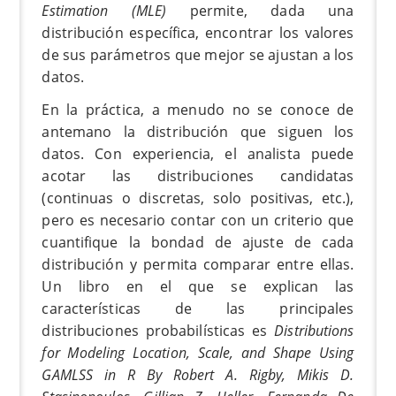
Estimation (MLE)
permite, dada una
distribución específica, encontrar los valores
de sus parámetros que mejor se ajustan a los
datos.
En la práctica, a menudo no se conoce de
antemano la distribución que siguen los
datos. Con experiencia, el analista puede
acotar las distribuciones candidatas
(continuas o discretas, solo positivas, etc.),
pero es necesario contar con un criterio que
cuantifique la bondad de ajuste de cada
distribución y permita comparar entre ellas.
Un libro en el que se explican las
características de las principales
distribuciones probabilísticas es
Distributions
for Modeling Location, Scale, and Shape Using
GAMLSS in R By Robert A. Rigby, Mikis D.