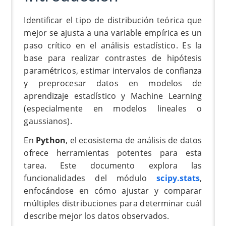
Identificar el tipo de distribución teórica que
mejor se ajusta a una variable empírica es un
paso crítico en el análisis estadístico. Es la
base para realizar contrastes de hipótesis
paramétricos, estimar intervalos de confianza
y preprocesar datos en modelos de
aprendizaje estadístico y Machine Learning
(especialmente en modelos lineales o
gaussianos).
En
Python
, el ecosistema de análisis de datos
ofrece herramientas potentes para esta
tarea. Este documento explora las
funcionalidades del módulo
scipy.stats
,
enfocándose en cómo ajustar y comparar
múltiples distribuciones para determinar cuál
describe mejor los datos observados.