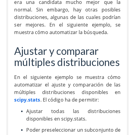
era una candidata mucho mejor que la
normal. Sin embargo, hay otras posibles
distribuciones, algunas de las cuales podrían
ser mejores. En el siguiente ejemplo, se
muestra cómo automatizar la búsqueda.
Ajustar y comparar
múltiples distribuciones
En el siguiente ejemplo se muestra cómo
automatizar el ajuste y comparación de las
múltiples distribuciones disponibles en
scipy.stats
. El código ha de permitir:
Ajustar todas las distribuciones
disponibles en scipy.stats.
Poder preseleccionar un subconjunto de