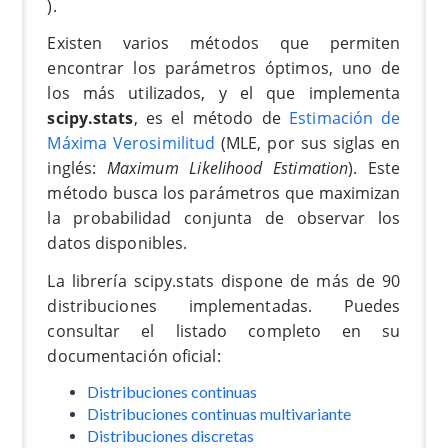
).
Existen varios métodos que permiten
encontrar los parámetros óptimos, uno de
los más utilizados, y el que implementa
scipy.stats
, es el método de
Estimación de
Máxima Verosimilitud
(MLE, por sus siglas en
inglés:
Maximum Likelihood Estimation
). Este
método busca los parámetros que maximizan
la probabilidad conjunta de observar los
datos disponibles.
La librería scipy.stats dispone de más de 90
distribuciones implementadas. Puedes
consultar el listado completo en su
documentación oficial:
Distribuciones continuas
Distribuciones continuas multivariante
Distribuciones discretas