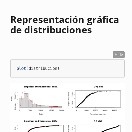
Representación gráfica
de distribuciones
Hide
plot
(distribucion)