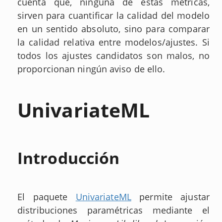
cuenta que, ninguna de estas métricas,
sirven para cuantificar la calidad del modelo
en un sentido absoluto, sino para comparar
la calidad relativa entre modelos/ajustes. Si
todos los ajustes candidatos son malos, no
proporcionan ningún aviso de ello.
UnivariateML
Introducción
El paquete
UnivariateML
permite ajustar
distribuciones paramétricas mediante el