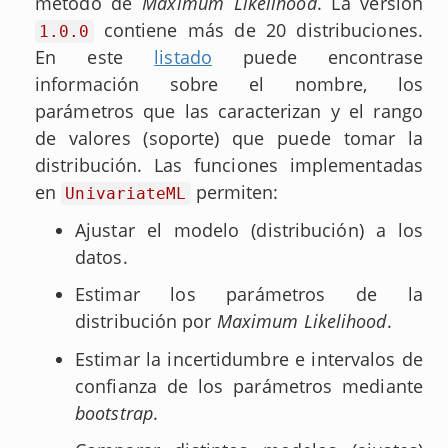
método de
Maximum Likelihood
. La versión
contiene más de 20 distribuciones.
1.0.0
En este
listado
puede encontrase
información sobre el nombre, los
parámetros que las caracterizan y el rango
de valores (soporte) que puede tomar la
distribución. Las funciones implementadas
en
permiten:
UnivariateML
Ajustar el modelo (distribución) a los
datos.
Estimar los parámetros de la
distribución por
Maximum Likelihood
.
Estimar la incertidumbre e intervalos de
confianza de los parámetros mediante
bootstrap
.