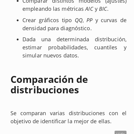
Comparar distintos modelos (ajustes)
empleando las métricas
AIC
y
BIC
.
Crear gráficos tipo
QQ
,
PP
y curvas de
densidad para diagnóstico.
Dada una determinada distribución,
estimar probabilidades, cuantiles y
simular nuevos datos.
Comparación de
distribuciones
Se comparan varias distribuciones con el
objetivo de identificar la mejor de ellas.