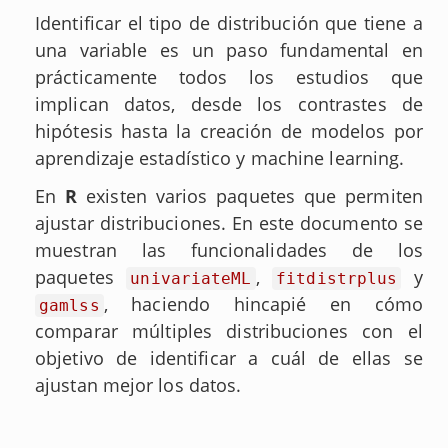
Identificar el tipo de distribución que tiene a
una variable es un paso fundamental en
prácticamente todos los estudios que
implican datos, desde los contrastes de
hipótesis hasta la creación de modelos por
aprendizaje estadístico y machine learning.
En
R
existen varios paquetes que permiten
ajustar distribuciones. En este documento se
muestran las funcionalidades de los
paquetes
,
y
univariateML
fitdistrplus
, haciendo hincapié en cómo
gamlss
comparar múltiples distribuciones con el
objetivo de identificar a cuál de ellas se
ajustan mejor los datos.