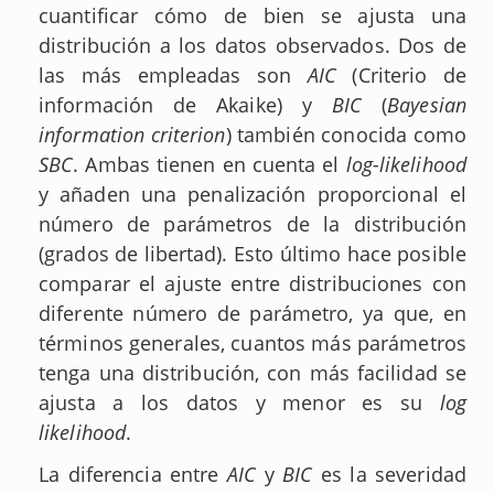
cuantificar cómo de bien se ajusta una
distribución a los datos observados. Dos de
las más empleadas son
AIC
(Criterio de
información de Akaike) y
BIC
(
Bayesian
information criterion
) también conocida como
SBC
. Ambas tienen en cuenta el
log-likelihood
y añaden una penalización proporcional el
número de parámetros de la distribución
(grados de libertad). Esto último hace posible
comparar el ajuste entre distribuciones con
diferente número de parámetro, ya que, en
términos generales, cuantos más parámetros
tenga una distribución, con más facilidad se
ajusta a los datos y menor es su
log
likelihood
.
La diferencia entre
AIC
y
BIC
es la severidad