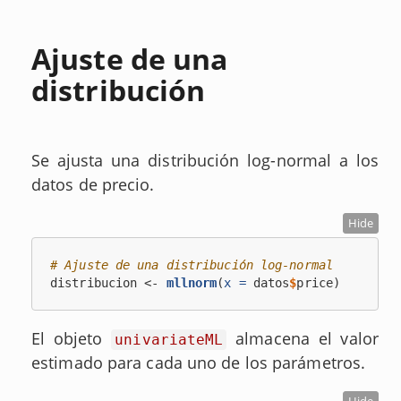
Ajuste de una
distribución
Se ajusta una distribución log-normal a los
datos de precio.
Hide
# Ajuste de una distribución log-normal
distribucion <-
mllnorm
(
x =
 datos
$
price)
El objeto
almacena el valor
univariateML
estimado para cada uno de los parámetros.