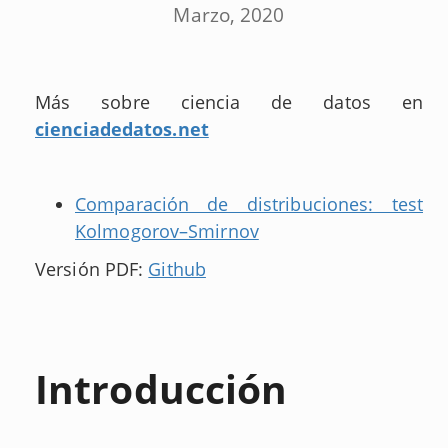
Marzo, 2020
Más sobre ciencia de datos en
cienciadedatos.net
Comparación de distribuciones: test
Kolmogorov–Smirnov
Versión PDF:
Github
Introducción