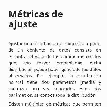
Métricas de
ajuste
Ajustar una distribución paramétrica a partir
de un conjunto de datos consiste en
encontrar el valor de los parámetros con los
que, con mayor probabilidad, dicha
distribución puede haber generado los datos
observados. Por ejemplo, la distribución
normal tiene dos parámetros (media y
varianza), una vez conocidos estos dos
parámetros, se conoce toda la distribución.
Existen múltiples de métricas que permiten