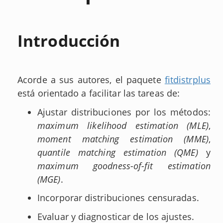
Introducción
Acorde a sus autores, el paquete
fitdistrplus
está orientado a facilitar las tareas de:
Ajustar distribuciones por los métodos:
maximum likelihood estimation (MLE)
,
moment matching estimation (MME)
,
quantile matching estimation (QME)
y
maximum goodness-of-fit estimation
(MGE)
.
Incorporar distribuciones censuradas.
Evaluar y diagnosticar de los ajustes.