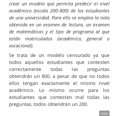
crear un modelo que permita predecir el nivel
académico (escala 200-800) de los estudiantes
de una universidad. Para ello se emplea la nota
obtenida en un examen de lectura, un examen
de matemáticas y el tipo de programa al que
están matriculados (académico, general o
vocacional).
Se trata de un modelo censurado ya que
todos aquellos estudiantes que contesten
correctamente todas las preguntas
obtendrán un 800, a pesar de que no todos
ellos tengan exactamente el mismo nivel
académico. Lo mismo ocurre para los
estudiantes que contesten mal todas las
preguntas, todos obtendrán un 200.
Hide