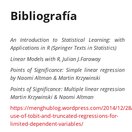
Bibliografía
An Introduction to Statistical Learning: with
Applications in R (Springer Texts in Statistics)
Linear Models with R, Julian J.Faraway
Points of Significance: Simple linear regression
by Naomi Altman & Martin Krzywinski
Points of Significance: Multiple linear regression
Martin Krzywinski & Naomi Altman
https://menghublog.wordpress.com/2014/12/28
use-of-tobit-and-truncated-regressions-for-
limited-dependent-variables/