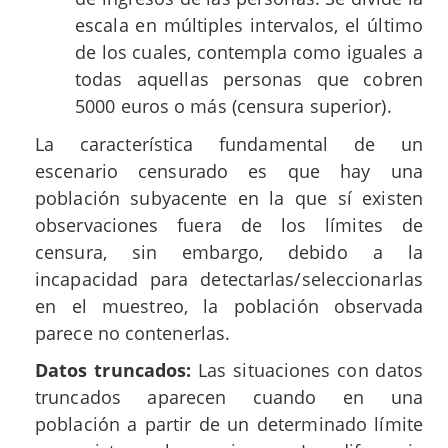
escala en múltiples intervalos, el último
de los cuales, contempla como iguales a
todas aquellas personas que cobren
5000 euros o más (censura superior).
La característica fundamental de un
escenario censurado es que hay una
población subyacente en la que sí existen
observaciones fuera de los límites de
censura, sin embargo, debido a la
incapacidad para detectarlas/seleccionarlas
en el muestreo, la población observada
parece no contenerlas.
Datos truncados:
Las situaciones con datos
truncados aparecen cuando en una
población a partir de un determinado límite