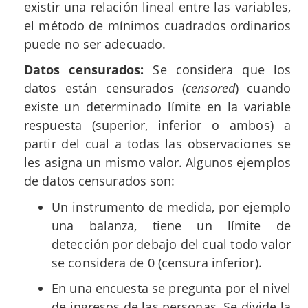
existir una relación lineal entre las variables,
el método de mínimos cuadrados ordinarios
puede no ser adecuado.
Datos censurados:
Se considera que los
datos están censurados (
censored
) cuando
existe un determinado límite en la variable
respuesta (superior, inferior o ambos) a
partir del cual a todas las observaciones se
les asigna un mismo valor. Algunos ejemplos
de datos censurados son:
Un instrumento de medida, por ejemplo
una balanza, tiene un límite de
detección por debajo del cual todo valor
se considera de 0 (censura inferior).
En una encuesta se pregunta por el nivel
de ingresos de las personas. Se divide la