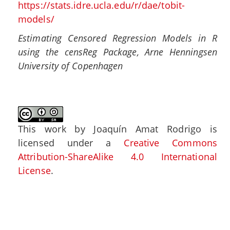
https://stats.idre.ucla.edu/r/dae/tobit-
models/
Estimating Censored Regression Models in R
using the censReg Package, Arne Henningsen
University of Copenhagen
This work by
Joaquín Amat Rodrigo
is
licensed under a
Creative Commons
Attribution-ShareAlike 4.0 International
License
.