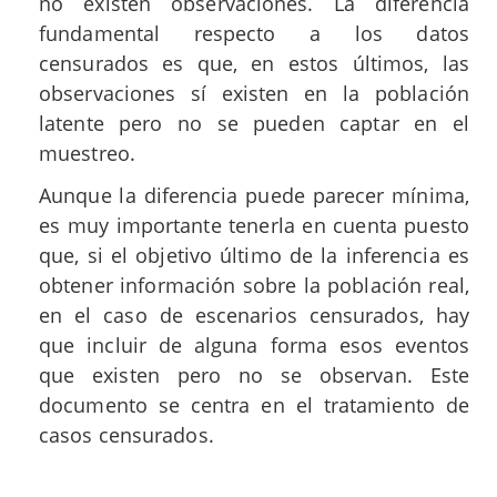
no existen observaciones. La diferencia
fundamental respecto a los datos
censurados es que, en estos últimos, las
observaciones sí existen en la población
latente pero no se pueden captar en el
muestreo.
Aunque la diferencia puede parecer mínima,
es muy importante tenerla en cuenta puesto
que, si el objetivo último de la inferencia es
obtener información sobre la población real,
en el caso de escenarios censurados, hay
que incluir de alguna forma esos eventos
que existen pero no se observan. Este
documento se centra en el tratamiento de
casos censurados.