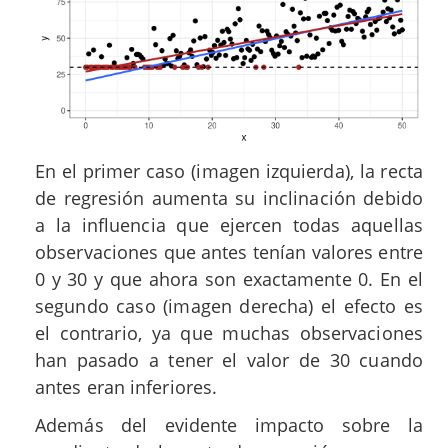
En el primer caso (imagen izquierda), la recta
de regresión aumenta su inclinación debido
a la influencia que ejercen todas aquellas
observaciones que antes tenían valores entre
0 y 30 y que ahora son exactamente 0. En el
segundo caso (imagen derecha) el efecto es
el contrario, ya que muchas observaciones
han pasado a tener el valor de 30 cuando
antes eran inferiores.
Además del evidente impacto sobre la