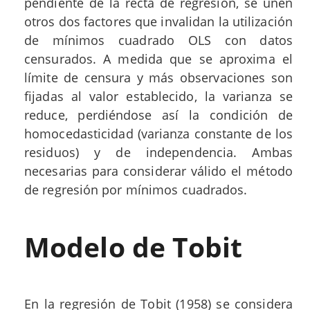
pendiente de la recta de regresión, se unen
otros dos factores que invalidan la utilización
de mínimos cuadrado OLS con datos
censurados. A medida que se aproxima el
límite de censura y más observaciones son
fijadas al valor establecido, la varianza se
reduce, perdiéndose así la condición de
homocedasticidad (varianza constante de los
residuos) y de independencia. Ambas
necesarias para considerar válido el método
de regresión por mínimos cuadrados.
Modelo de Tobit
En la regresión de Tobit (1958) se considera