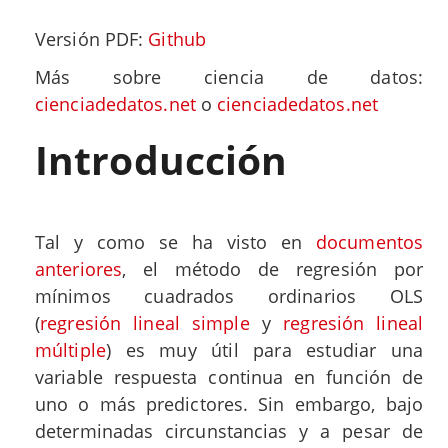
Versión PDF:
Github
Más sobre ciencia de datos:
cienciadedatos.net
o
cienciadedatos.net
Introducción
Tal y como se ha visto en
documentos
anteriores
, el método de regresión por
mínimos cuadrados ordinarios OLS
(
regresión lineal simple
y
regresión lineal
múltiple
) es muy útil para estudiar una
variable respuesta continua en función de
uno o más predictores. Sin embargo, bajo
determinadas circunstancias y a pesar de