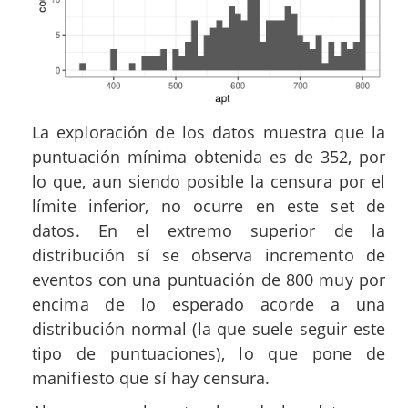
La exploración de los datos muestra que la
puntuación mínima obtenida es de 352, por
lo que, aun siendo posible la censura por el
límite inferior, no ocurre en este set de
datos. En el extremo superior de la
distribución sí se observa incremento de
eventos con una puntuación de 800 muy por
encima de lo esperado acorde a una
distribución normal (la que suele seguir este
tipo de puntuaciones), lo que pone de
manifiesto que sí hay censura.