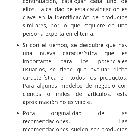
continuación, catalogar cada uno de
ellos. La calidad de esta catalogación es
clave en la identificación de productos
similares, por lo que requiere de una
persona experta en el tema.
Si con el tiempo, se descubre que hay
una nueva característica que es
importante para los potenciales
usuarios, se tiene que evaluar dicha
característica en todos los productos.
Para algunos modelos de negocio con
cientos o miles de artículos, esta
aproximación no es viable.
Poca originalidad de las
recomendaciones. Las
recomendaciones suelen ser productos