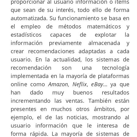
proporcionar al usuario información o ítems
que sean de su interés, todo ello de forma
automatizada. Su funcionamiento se basa en
el empleo de métodos matemáticos y
estadísticos capaces de explotar la
información previamente almacenada y
crear recomendaciones adaptadas a cada
usuario. En la actualidad, los sistemas de
recomendación son una tecnología
implementada en la mayoría de plataformas
online como
Amazon
,
Neflix
,
eBay
… ya que
han dado muy buenos resultados
incrementando las ventas. También están
presentes en muchos otros ámbitos, por
ejemplo, el de las noticias, mostrando al
usuario información que le interesa de
forma rápida. La mayoría de sistemas de