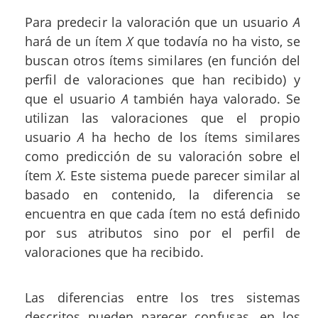
Para predecir la valoración que un usuario
A
hará de un ítem
X
que todavía no ha visto, se
buscan otros ítems similares (en función del
perfil de valoraciones que han recibido) y
que el usuario
A
también haya valorado. Se
utilizan las valoraciones que el propio
usuario
A
ha hecho de los ítems similares
como predicción de su valoración sobre el
ítem
X
. Este sistema puede parecer similar al
basado en contenido, la diferencia se
encuentra en que cada ítem no está definido
por sus atributos sino por el perfil de
valoraciones que ha recibido.
Las diferencias entre los tres sistemas
descritos pueden parecer confusas, en los