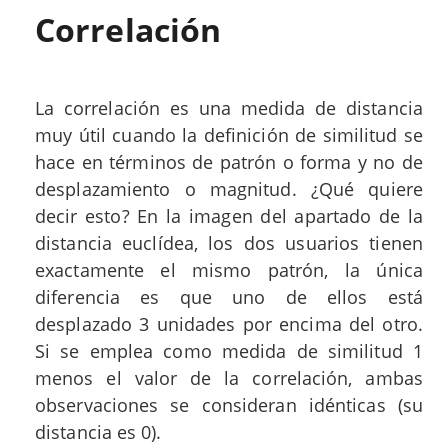
Correlación
La correlación es una medida de distancia
muy útil cuando la definición de similitud se
hace en términos de patrón o forma y no de
desplazamiento o magnitud. ¿Qué quiere
decir esto? En la imagen del apartado de la
distancia euclídea, los dos usuarios tienen
exactamente el mismo patrón, la única
diferencia es que uno de ellos está
desplazado 3 unidades por encima del otro.
Si se emplea como medida de similitud 1
menos el valor de la correlación, ambas
observaciones se consideran idénticas (su
distancia es 0).