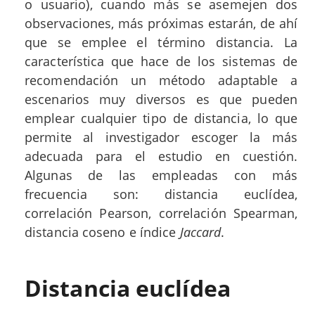
o usuario), cuando más se asemejen dos
observaciones, más próximas estarán, de ahí
que se emplee el término distancia. La
característica que hace de los sistemas de
recomendación un método adaptable a
escenarios muy diversos es que pueden
emplear cualquier tipo de distancia, lo que
permite al investigador escoger la más
adecuada para el estudio en cuestión.
Algunas de las empleadas con más
frecuencia son: distancia euclídea,
correlación Pearson, correlación Spearman,
distancia coseno e índice
Jaccard
.
Distancia euclídea