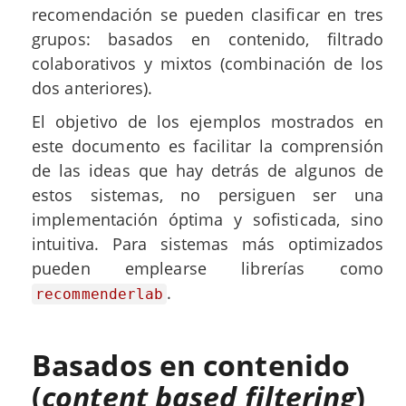
recomendación se pueden clasificar en tres
grupos: basados en contenido, filtrado
colaborativos y mixtos (combinación de los
dos anteriores).
El objetivo de los ejemplos mostrados en
este documento es facilitar la comprensión
de las ideas que hay detrás de algunos de
estos sistemas, no persiguen ser una
implementación óptima y sofisticada, sino
intuitiva. Para sistemas más optimizados
pueden emplearse librerías como
.
recommenderlab
Basados en contenido
(
content based filtering
)