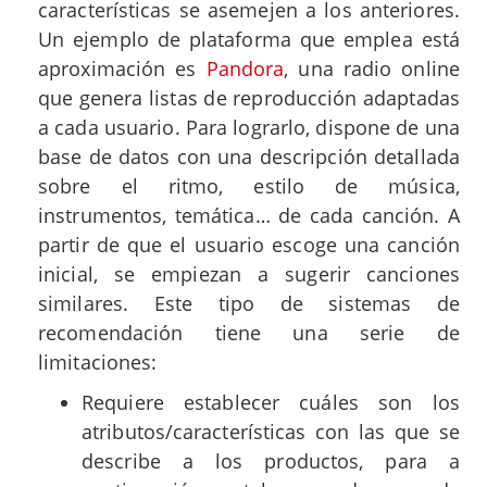
características se asemejen a los anteriores.
Un ejemplo de plataforma que emplea está
aproximación es
Pandora
, una radio online
que genera listas de reproducción adaptadas
a cada usuario. Para lograrlo, dispone de una
base de datos con una descripción detallada
sobre el ritmo, estilo de música,
instrumentos, temática… de cada canción. A
partir de que el usuario escoge una canción
inicial, se empiezan a sugerir canciones
similares. Este tipo de sistemas de
recomendación tiene una serie de
limitaciones:
Requiere establecer cuáles son los
atributos/características con las que se
describe a los productos, para a