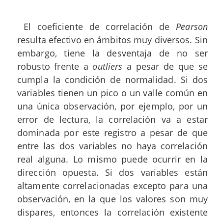
El coeficiente de correlación de
Pearson
resulta efectivo en ámbitos muy diversos. Sin
embargo, tiene la desventaja de no ser
robusto frente a
outliers
a pesar de que se
cumpla la condición de normalidad. Si dos
variables tienen un pico o un valle común en
una única observación, por ejemplo, por un
error de lectura, la correlación va a estar
dominada por este registro a pesar de que
entre las dos variables no haya correlación
real alguna. Lo mismo puede ocurrir en la
dirección opuesta. Si dos variables están
altamente correlacionadas excepto para una
observación, en la que los valores son muy
dispares, entonces la correlación existente