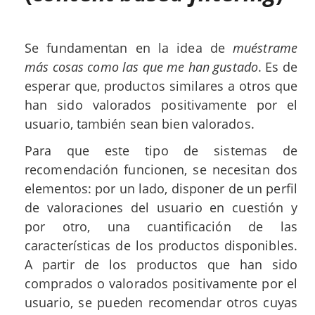
Se fundamentan en la idea de
muéstrame
más cosas como las que me han gustado
. Es de
esperar que, productos similares a otros que
han sido valorados positivamente por el
usuario, también sean bien valorados.
Para que este tipo de sistemas de
recomendación funcionen, se necesitan dos
elementos: por un lado, disponer de un perfil
de valoraciones del usuario en cuestión y
por otro, una cuantificación de las
características de los productos disponibles.
A partir de los productos que han sido
comprados o valorados positivamente por el
usuario, se pueden recomendar otros cuyas