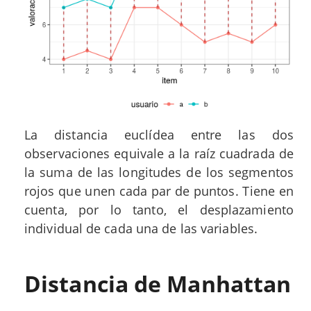
La distancia euclídea entre las dos
observaciones equivale a la raíz cuadrada de
la suma de las longitudes de los segmentos
rojos que unen cada par de puntos. Tiene en
cuenta, por lo tanto, el desplazamiento
individual de cada una de las variables.
Distancia de Manhattan