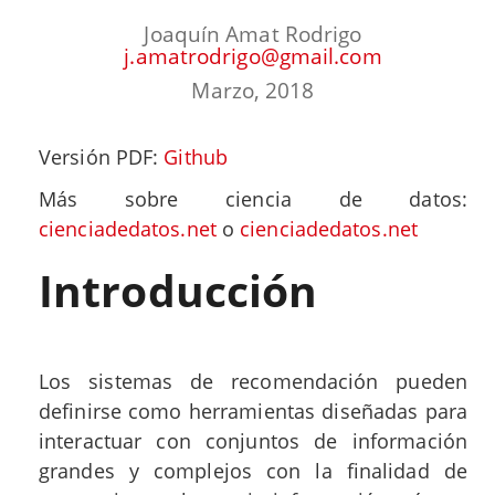
Joaquín Amat Rodrigo
j.amatrodrigo@gmail.com
Marzo, 2018
Versión PDF:
Github
Más sobre ciencia de datos:
cienciadedatos.net
o
cienciadedatos.net
Introducción
Los sistemas de recomendación pueden
definirse como herramientas diseñadas para
interactuar con conjuntos de información
grandes y complejos con la finalidad de