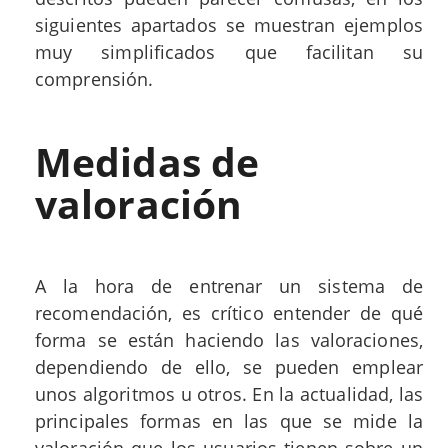
siguientes apartados se muestran ejemplos
muy simplificados que facilitan su
comprensión.
Medidas de
valoración
A la hora de entrenar un sistema de
recomendación, es crítico entender de qué
forma se están haciendo las valoraciones,
dependiendo de ello, se pueden emplear
unos algoritmos u otros. En la actualidad, las
principales formas en las que se mide la