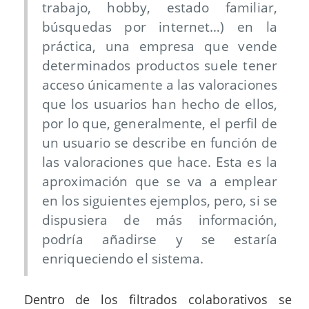
trabajo, hobby, estado familiar,
búsquedas por internet…) en la
práctica, una empresa que vende
determinados productos suele tener
acceso únicamente a las valoraciones
que los usuarios han hecho de ellos,
por lo que, generalmente, el perfil de
un usuario se describe en función de
las valoraciones que hace. Esta es la
aproximación que se va a emplear
en los siguientes ejemplos, pero, si se
dispusiera de más información,
podría añadirse y se estaría
enriqueciendo el sistema.
Dentro de los filtrados colaborativos se