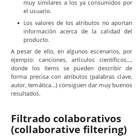
muy similares a los ya consumidos por
el usuario.
Los valores de los atributos no aportan
información acerca de la calidad del
producto.
A pesar de ello, en algunos escenarios, por
ejemplo: canciones, artículos científicos…,
donde los ítems se pueden describir de
forma precisa con atributos (palabras clave,
autor, temática…) consiguen dar muy buenos
resultados.
Filtrado colaborativos
(collaborative filtering)