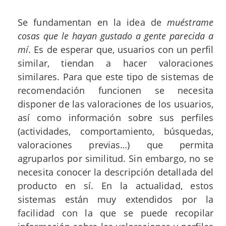
Se fundamentan en la idea de
muéstrame
cosas que le hayan gustado a gente parecida a
mí
. Es de esperar que, usuarios con un perfil
similar, tiendan a hacer valoraciones
similares. Para que este tipo de sistemas de
recomendación funcionen se necesita
disponer de las valoraciones de los usuarios,
así como información sobre sus perfiles
(actividades, comportamiento, búsquedas,
valoraciones previas…) que permita
agruparlos por similitud. Sin embargo, no se
necesita conocer la descripción detallada del
producto en sí. En la actualidad, estos
sistemas están muy extendidos por la
facilidad con la que se puede recopilar