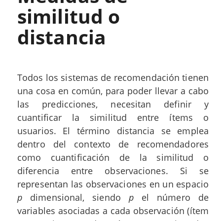
similitud o
distancia
Todos los sistemas de recomendación tienen
una cosa en común, para poder llevar a cabo
las predicciones, necesitan definir y
cuantificar la similitud entre ítems o
usuarios. El término distancia se emplea
dentro del contexto de recomendadores
como cuantificación de la similitud o
diferencia entre observaciones. Si se
representan las observaciones en un espacio
p
dimensional, siendo
p
el número de
variables asociadas a cada observación (ítem