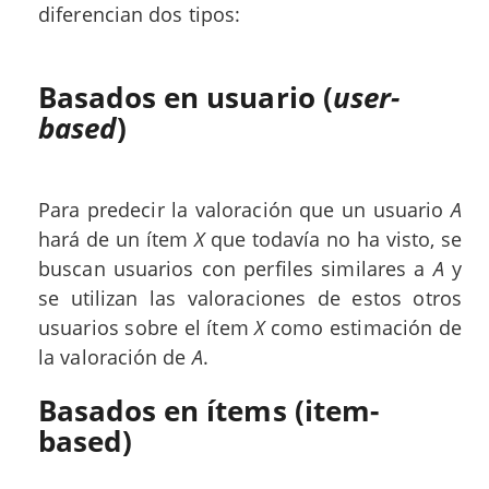
diferencian dos tipos:
Basados en usuario (
user-
based
)
Para predecir la valoración que un usuario
A
hará de un ítem
X
que todavía no ha visto, se
buscan usuarios con perfiles similares a
A
y
se utilizan las valoraciones de estos otros
usuarios sobre el ítem
X
como estimación de
la valoración de
A
.
Basados en ítems (item-
based)