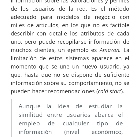
información sobre las valoraciones y perfiles
de los usuarios de la red. Es el método
adecuado para modelos de negocio con
miles de artículos, en los que no es factible
describir con detalle los atributos de cada
uno, pero puede recopilarse información de
muchos clientes, un ejemplo es
Amazon.
La
limitación de estos sistemas aparece en el
momento que se une un nuevo usuario, ya
que, hasta que no se dispone de suficiente
información sobre su comportamiento, no se
pueden hacer recomendaciones (
cold start
).
Aunque la idea de estudiar la
similitud entre usuarios abarca el
empleo de cualquier tipo de
información (nivel económico,