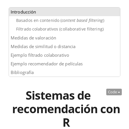
Introducción
Basados en contenido (
content based filtering
)
Filtrado colaborativos (collaborative filtering)
Medidas de valoración
Medidas de similitud o distancia
Ejemplo filtrado colaborativo
Ejemplo recomendador de películas
Bibliografía
Sistemas de
Code
recomendación con
R