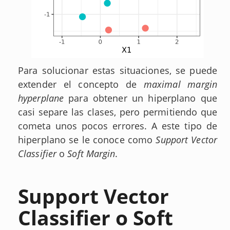
Para solucionar estas situaciones, se puede
extender el concepto de
maximal margin
hyperplane
para obtener un hiperplano que
casi separe las clases, pero permitiendo que
cometa unos pocos errores. A este tipo de
hiperplano se le conoce como
Support Vector
Classifier
o
Soft Margin
.
Support Vector
Classifier o Soft