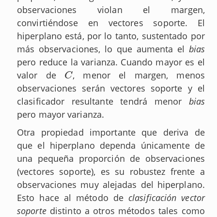
observaciones violan el margen,
convirtiéndose en vectores soporte. El
hiperplano está, por lo tanto, sustentado por
más observaciones, lo que aumenta el
bias
pero reduce la varianza. Cuando mayor es el
valor de
, menor el margen, menos
C
C
observaciones serán vectores soporte y el
clasificador resultante tendrá menor
bias
pero mayor varianza.
Otra propiedad importante que deriva de
que el hiperplano dependa únicamente de
una pequeña proporción de observaciones
(vectores soporte), es su robustez frente a
observaciones muy alejadas del hiperplano.
Esto hace al método de
clasificación vector
soporte
distinto a otros métodos tales como