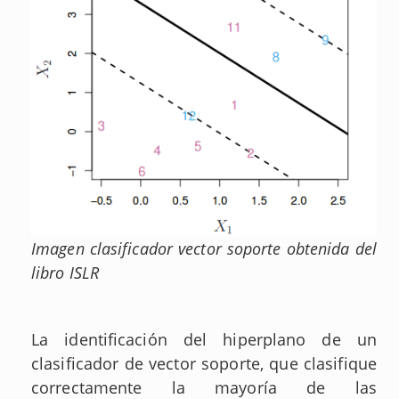
Imagen clasificador vector soporte obtenida del
libro ISLR
La identificación del hiperplano de un
clasificador de vector soporte, que clasifique
correctamente la mayoría de las