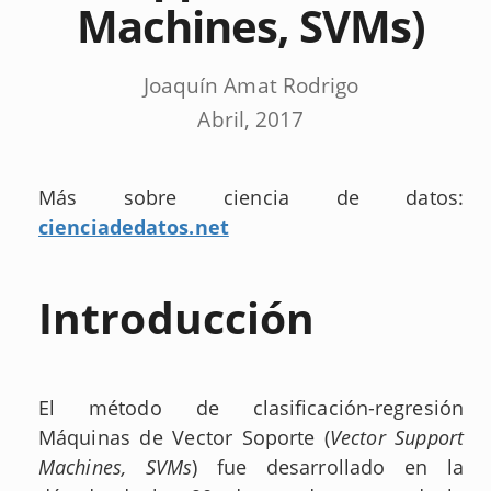
Machines, SVMs)
Joaquín Amat Rodrigo
Abril, 2017
Más sobre ciencia de datos:
cienciadedatos.net
Introducción
El método de clasificación-regresión
Máquinas de Vector Soporte (
Vector Support
Machines, SVMs
) fue desarrollado en la