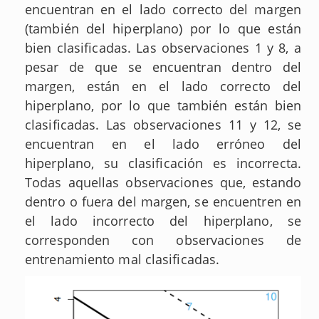
encuentran en el lado correcto del margen
(también del hiperplano) por lo que están
bien clasificadas. Las observaciones 1 y 8, a
pesar de que se encuentran dentro del
margen, están en el lado correcto del
hiperplano, por lo que también están bien
clasificadas. Las observaciones 11 y 12, se
encuentran en el lado erróneo del
hiperplano, su clasificación es incorrecta.
Todas aquellas observaciones que, estando
dentro o fuera del margen, se encuentren en
el lado incorrecto del hiperplano, se
corresponden con observaciones de
entrenamiento mal clasificadas.