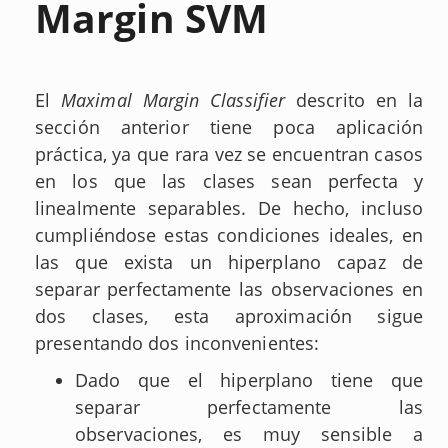
Margin SVM
El
Maximal Margin Classifier
descrito en la
sección anterior tiene poca aplicación
práctica, ya que rara vez se encuentran casos
en los que las clases sean perfecta y
linealmente separables. De hecho, incluso
cumpliéndose estas condiciones ideales, en
las que exista un hiperplano capaz de
separar perfectamente las observaciones en
dos clases, esta aproximación sigue
presentando dos inconvenientes:
Dado que el hiperplano tiene que
separar perfectamente las
observaciones, es muy sensible a