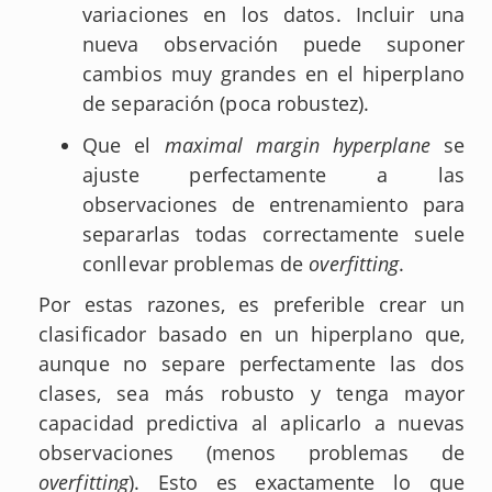
variaciones en los datos. Incluir una
nueva observación puede suponer
cambios muy grandes en el hiperplano
de separación (poca robustez).
Que el
maximal margin hyperplane
se
ajuste perfectamente a las
observaciones de entrenamiento para
separarlas todas correctamente suele
conllevar problemas de
overfitting
.
Por estas razones, es preferible crear un
clasificador basado en un hiperplano que,
aunque no separe perfectamente las dos
clases, sea más robusto y tenga mayor
capacidad predictiva al aplicarlo a nuevas
observaciones (menos problemas de
overfitting
). Esto es exactamente lo que