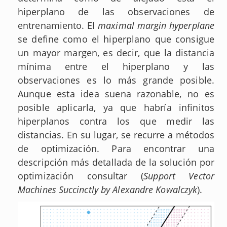
hiperplano de las observaciones de
entrenamiento. El
maximal margin hyperplane
se define como el hiperplano que consigue
un mayor margen, es decir, que la distancia
mínima entre el hiperplano y las
observaciones es lo más grande posible.
Aunque esta idea suena razonable, no es
posible aplicarla, ya que habría infinitos
hiperplanos contra los que medir las
distancias. En su lugar, se recurre a métodos
de optimización. Para encontrar una
descripción más detallada de la solución por
optimización consultar (
Support Vector
Machines Succinctly by Alexandre Kowalczyk
).