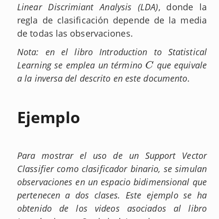
Linear Discrimiant Analysis (LDA)
, donde la
regla de clasificación depende de la media
de todas las observaciones.
Nota: en el libro Introduction to Statistical
Learning se emplea un término
que equivale
C
C
a la inversa del descrito en este documento
.
Ejemplo
Para mostrar el uso de un Support Vector
Classifier como clasificador binario, se simulan
observaciones en un espacio bidimensional que
pertenecen a dos clases. Este ejemplo se ha
obtenido de los videos asociados al libro