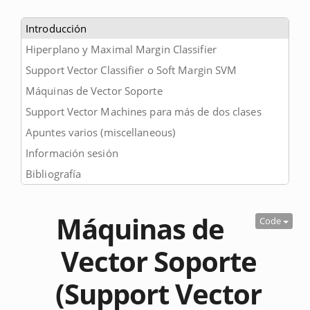
Introducción
Hiperplano y Maximal Margin Classifier
Support Vector Classifier o Soft Margin SVM
Máquinas de Vector Soporte
Support Vector Machines para más de dos clases
Apuntes varios (miscellaneous)
Información sesión
Bibliografía
Máquinas de
Code
Vector Soporte
(Support Vector