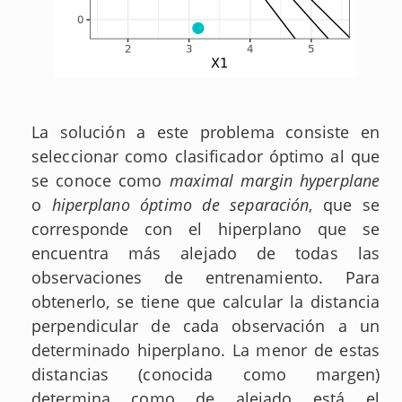
La solución a este problema consiste en
seleccionar como clasificador óptimo al que
se conoce como
maximal margin hyperplane
o
hiperplano óptimo de separación
, que se
corresponde con el hiperplano que se
encuentra más alejado de todas las
observaciones de entrenamiento. Para
obtenerlo, se tiene que calcular la distancia
perpendicular de cada observación a un
determinado hiperplano. La menor de estas
distancias (conocida como margen)
determina como de alejado está el