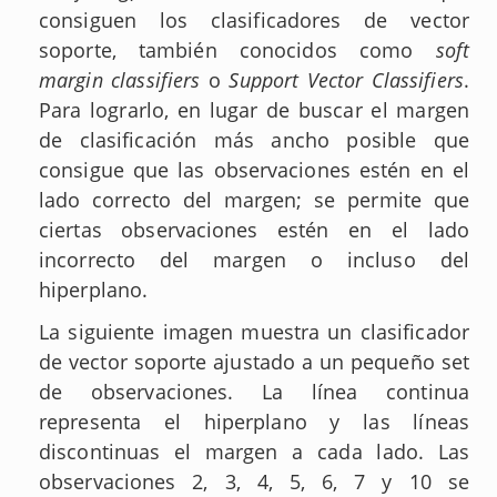
consiguen los clasificadores de vector
soporte, también conocidos como
soft
margin classifiers
o
Support Vector Classifiers
.
Para lograrlo, en lugar de buscar el margen
de clasificación más ancho posible que
consigue que las observaciones estén en el
lado correcto del margen; se permite que
ciertas observaciones estén en el lado
incorrecto del margen o incluso del
hiperplano.
La siguiente imagen muestra un clasificador
de vector soporte ajustado a un pequeño set
de observaciones. La línea continua
representa el hiperplano y las líneas
discontinuas el margen a cada lado. Las
observaciones 2, 3, 4, 5, 6, 7 y 10 se