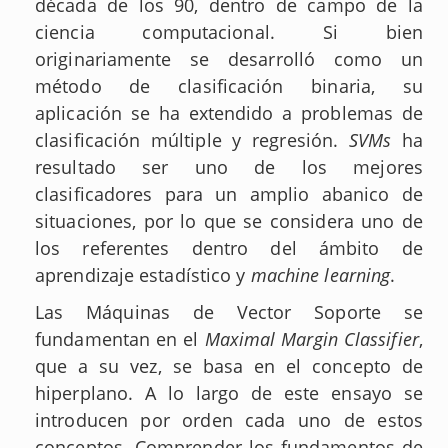
década de los 90, dentro de campo de la
ciencia computacional. Si bien
originariamente se desarrolló como un
método de clasificación binaria, su
aplicación se ha extendido a problemas de
clasificación múltiple y regresión.
SVMs
ha
resultado ser uno de los mejores
clasificadores para un amplio abanico de
situaciones, por lo que se considera uno de
los referentes dentro del ámbito de
aprendizaje estadístico y
machine learning
.
Las Máquinas de Vector Soporte se
fundamentan en el
Maximal Margin Classifier
,
que a su vez, se basa en el concepto de
hiperplano. A lo largo de este ensayo se
introducen por orden cada uno de estos
conceptos. Comprender los fundamentos de