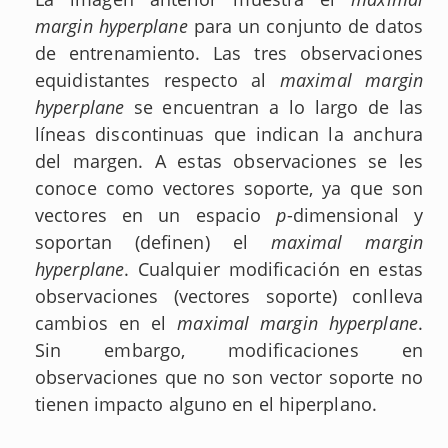
margin hyperplane
para un conjunto de datos
de entrenamiento. Las tres observaciones
equidistantes respecto al
maximal margin
hyperplane
se encuentran a lo largo de las
líneas discontinuas que indican la anchura
del margen. A estas observaciones se les
conoce como vectores soporte, ya que son
vectores en un espacio
p
-dimensional y
soportan (definen) el
maximal margin
hyperplane
. Cualquier modificación en estas
observaciones (vectores soporte) conlleva
cambios en el
maximal margin hyperplane
.
Sin embargo, modificaciones en
observaciones que no son vector soporte no
tienen impacto alguno en el hiperplano.