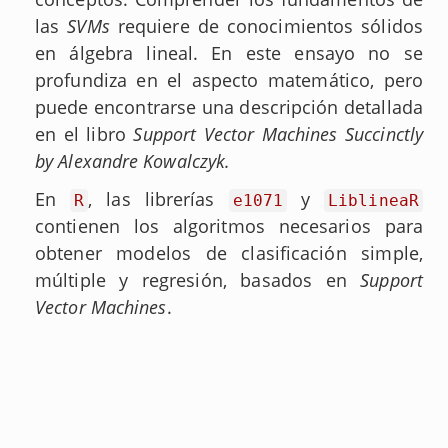
las
SVMs
requiere de conocimientos sólidos
en álgebra lineal. En este ensayo no se
profundiza en el aspecto matemático, pero
puede encontrarse una descripción detallada
en el libro
Support Vector Machines Succinctly
by Alexandre Kowalczyk.
En
, las librerías
y
R
e1071
LiblineaR
contienen los algoritmos necesarios para
obtener modelos de clasificación simple,
múltiple y regresión, basados en
Support
Vector Machines
.