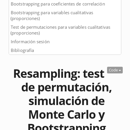
Bootstrapping para coeficientes de correlación
Bootstrapping para variables cualitativas
(proporciones)
Test de permutaciones para variables cualitativas
(proporciones)
Información sesión
Bibliografía
Resampling: test
Code
de permutación,
simulación de
Monte Carlo y
Bootstrapping