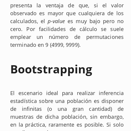
presenta la ventaja de que, si el valor
observado es mayor que cualquiera de los
calculados, el
p-value
es muy bajo pero no
cero. Por facilidades de cálculo se suele
emplear un número de permutaciones
terminado en 9 (4999, 9999).
Bootstrapping
El escenario ideal para realizar inferencia
estadística sobre una población es disponer
de infinitas (o una gran cantidad) de
muestras de dicha población, sin embargo,
en la práctica, raramente es posible. Si solo