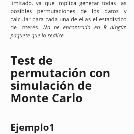
limitado, ya que implica generar todas las
posibles permutaciones de los datos y
calcular para cada una de ellas el estadístico
de interés.
No he encontrado en R ningún
paquete que lo realice
Test de
permutación con
simulación de
Monte Carlo
Ejemplo1