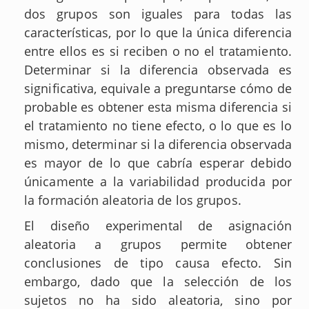
dos grupos son iguales para todas las
características, por lo que la única diferencia
entre ellos es si reciben o no el tratamiento.
Determinar si la diferencia observada es
significativa, equivale a preguntarse cómo de
probable es obtener esta misma diferencia si
el tratamiento no tiene efecto, o lo que es lo
mismo, determinar si la diferencia observada
es mayor de lo que cabría esperar debido
únicamente a la variabilidad producida por
la formación aleatoria de los grupos.
El diseño experimental de asignación
aleatoria a grupos permite obtener
conclusiones de tipo causa efecto. Sin
embargo, dado que la selección de los
sujetos no ha sido aleatoria, sino por