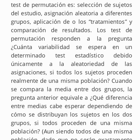
test de permutación es: selección de sujetos
del estudio, asignación aleatoria a diferentes
grupos, aplicación de o los “tratamientos” y
comparación de resultados. Los test de
permutación responden a la pregunta
¿Cuánta variabilidad se espera en un
determinado test estadístico debido
únicamente a la aleatoriedad de las
asignaciones, si todos los sujetos proceden
realmente de una misma población? Cuando
se compara la media entre dos grupos, la
pregunta anterior equivale a ¿Qué diferencia
entre medias cabe esperar dependiendo de
cómo se distribuyan los sujetos en los dos
grupos, si todos proceden de una misma
población? (Aun siendo todos de una misma
población, dado que no serán exactamente