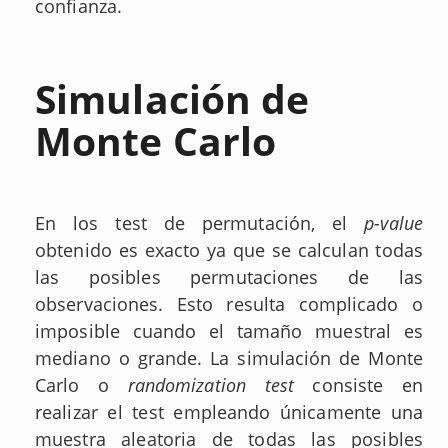
confianza.
Simulación de
Monte Carlo
En los test de permutación, el
p-value
obtenido es exacto ya que se calculan todas
las posibles permutaciones de las
observaciones. Esto resulta complicado o
imposible cuando el tamaño muestral es
mediano o grande. La simulación de Monte
Carlo o
randomization test
consiste en
realizar el test empleando únicamente una
muestra aleatoria de todas las posibles