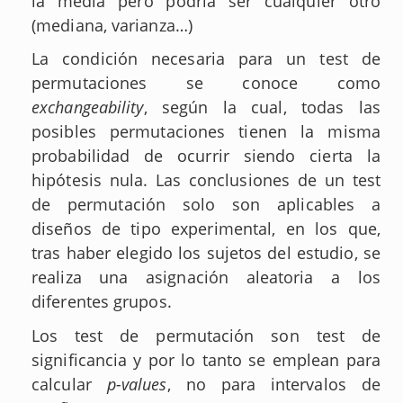
la media pero podría ser cualquier otro
(mediana, varianza…)
La condición necesaria para un test de
permutaciones se conoce como
exchangeability
, según la cual, todas las
posibles permutaciones tienen la misma
probabilidad de ocurrir siendo cierta la
hipótesis nula. Las conclusiones de un test
de permutación solo son aplicables a
diseños de tipo experimental, en los que,
tras haber elegido los sujetos del estudio, se
realiza una asignación aleatoria a los
diferentes grupos.
Los test de permutación son test de
significancia y por lo tanto se emplean para
calcular
p-values
, no para intervalos de