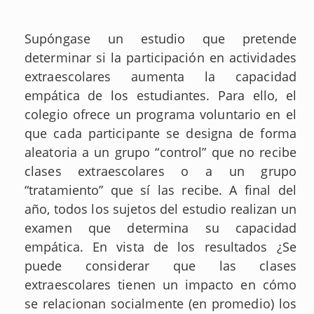
Supóngase un estudio que pretende
determinar si la participación en actividades
extraescolares aumenta la capacidad
empática de los estudiantes. Para ello, el
colegio ofrece un programa voluntario en el
que cada participante se designa de forma
aleatoria a un grupo “control” que no recibe
clases extraescolares o a un grupo
“tratamiento” que sí las recibe. A final del
año, todos los sujetos del estudio realizan un
examen que determina su capacidad
empática. En vista de los resultados ¿Se
puede considerar que las clases
extraescolares tienen un impacto en cómo
se relacionan socialmente (en promedio) los