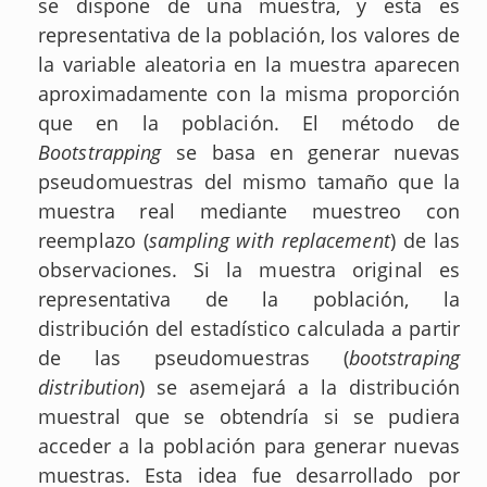
se dispone de una muestra, y esta es
representativa de la población, los valores de
la variable aleatoria en la muestra aparecen
aproximadamente con la misma proporción
que en la población. El método de
Bootstrapping
se basa en generar nuevas
pseudomuestras del mismo tamaño que la
muestra real mediante muestreo con
reemplazo (
sampling with replacement
) de las
observaciones. Si la muestra original es
representativa de la población, la
distribución del estadístico calculada a partir
de las pseudomuestras (
bootstraping
distribution
) se asemejará a la distribución
muestral que se obtendría si se pudiera
acceder a la población para generar nuevas
muestras. Esta idea fue desarrollado por