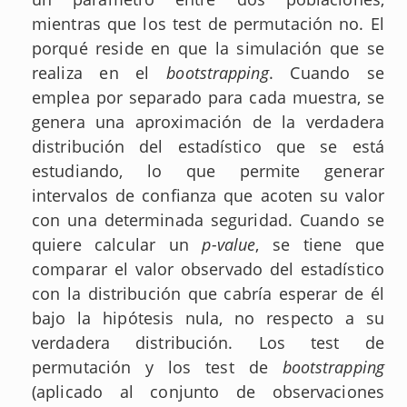
mientras que los test de permutación no. El
porqué reside en que la simulación que se
realiza en el
bootstrapping
. Cuando se
emplea por separado para cada muestra, se
genera una aproximación de la verdadera
distribución del estadístico que se está
estudiando, lo que permite generar
intervalos de confianza que acoten su valor
con una determinada seguridad. Cuando se
quiere calcular un
p-value
, se tiene que
comparar el valor observado del estadístico
con la distribución que cabría esperar de él
bajo la hipótesis nula, no respecto a su
verdadera distribución. Los test de
permutación y los test de
bootstrapping
(aplicado al conjunto de observaciones