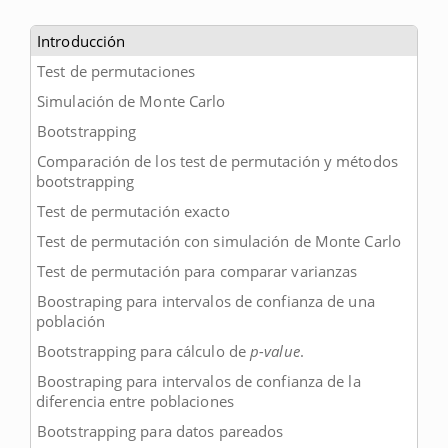
Introducción
Test de permutaciones
Simulación de Monte Carlo
Bootstrapping
Comparación de los test de permutación y métodos
bootstrapping
Test de permutación exacto
Test de permutación con simulación de Monte Carlo
Test de permutación para comparar varianzas
Boostraping para intervalos de confianza de una
población
Bootstrapping para cálculo de
p-value
.
Boostraping para intervalos de confianza de la
diferencia entre poblaciones
Bootstrapping para datos pareados