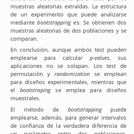
muestras aleatorias extraídas. La estructura
de un experimento que puede analizarse
mediante
bootstrapping
es: Se obtienen dos
muestras aleatorias de dos poblaciones y se
comparan.
En conclusión, aunque ambos test pueden
emplearse para calcular
p-values
, sus
aplicaciones no se solapan. Los test de
permutación y
randomization
se emplean
para diseños experimentales, mientras que
el
bootstraping
se emplea para diseños
muestrales.
El método de
bootstrapping
puede
emplearse, además, para generar intervalos
de confianza de la verdadera diferencia de
un parámetro entre dos poblaciones,