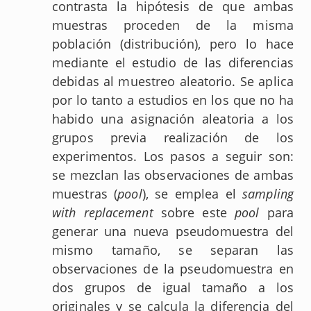
contrasta la hipótesis de que ambas
muestras proceden de la misma
población (distribución), pero lo hace
mediante el estudio de las diferencias
debidas al muestreo aleatorio. Se aplica
por lo tanto a estudios en los que no ha
habido una asignación aleatoria a los
grupos previa realización de los
experimentos. Los pasos a seguir son:
se mezclan las observaciones de ambas
muestras (
pool
), se emplea el
sampling
with replacement
sobre este
pool
para
generar una nueva pseudomuestra del
mismo tamaño, se separan las
observaciones de la pseudomuestra en
dos grupos de igual tamaño a los
originales y se calcula la diferencia del