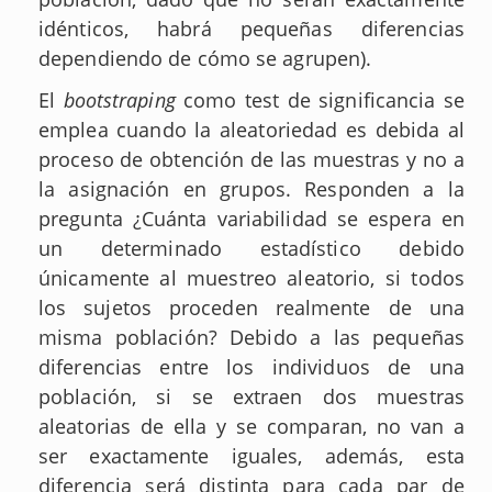
idénticos, habrá pequeñas diferencias
dependiendo de cómo se agrupen).
El
bootstraping
como test de significancia se
emplea cuando la aleatoriedad es debida al
proceso de obtención de las muestras y no a
la asignación en grupos. Responden a la
pregunta ¿Cuánta variabilidad se espera en
un determinado estadístico debido
únicamente al muestreo aleatorio, si todos
los sujetos proceden realmente de una
misma población? Debido a las pequeñas
diferencias entre los individuos de una
población, si se extraen dos muestras
aleatorias de ella y se comparan, no van a
ser exactamente iguales, además, esta
diferencia será distinta para cada par de