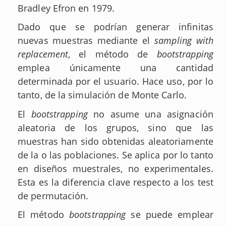
Bradley Efron en 1979.
Dado que se podrían generar infinitas
nuevas muestras mediante el
sampling with
replacement
, el método de
bootstrapping
emplea únicamente una cantidad
determinada por el usuario. Hace uso, por lo
tanto, de la simulación de Monte Carlo.
El
bootstrapping
no asume una asignación
aleatoria de los grupos, sino que las
muestras han sido obtenidas aleatoriamente
de la o las poblaciones. Se aplica por lo tanto
en diseños muestrales, no experimentales.
Esta es la diferencia clave respecto a los test
de permutación.
El método
bootstrapping
se puede emplear