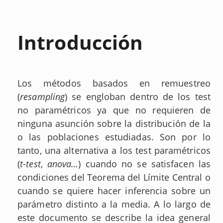
Introducción
Los métodos basados en remuestreo
(
resampling
) se engloban dentro de los test
no paramétricos ya que no requieren de
ninguna asunción sobre la distribución de la
o las poblaciones estudiadas. Son por lo
tanto, una alternativa a los test paramétricos
(
t-test
,
anova…
) cuando no se satisfacen las
condiciones del Teorema del Límite Central o
cuando se quiere hacer inferencia sobre un
parámetro distinto a la media. A lo largo de
este documento se describe la idea general