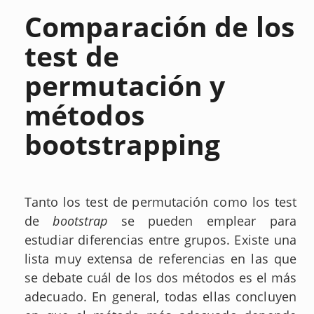
Comparación de los
test de
permutación y
métodos
bootstrapping
Tanto los test de permutación como los test
de
bootstrap
se pueden emplear para
estudiar diferencias entre grupos. Existe una
lista muy extensa de referencias en las que
se debate cuál de los dos métodos es el más
adecuado. En general, todas ellas concluyen