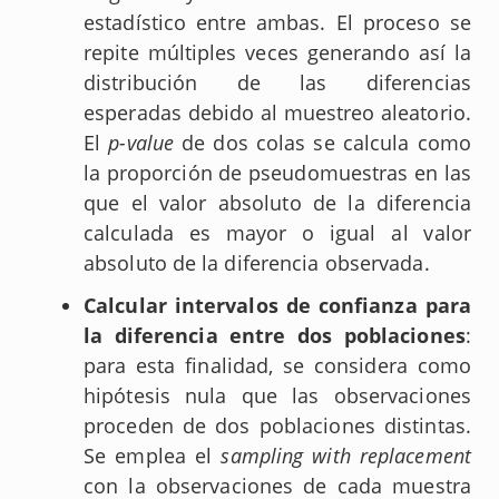
estadístico entre ambas. El proceso se
repite múltiples veces generando así la
distribución de las diferencias
esperadas debido al muestreo aleatorio.
El
p-value
de dos colas se calcula como
la proporción de pseudomuestras en las
que el valor absoluto de la diferencia
calculada es mayor o igual al valor
absoluto de la diferencia observada.
Calcular intervalos de confianza para
la diferencia entre dos poblaciones
:
para esta finalidad, se considera como
hipótesis nula que las observaciones
proceden de dos poblaciones distintas.
Se emplea el
sampling with replacement
con la observaciones de cada muestra