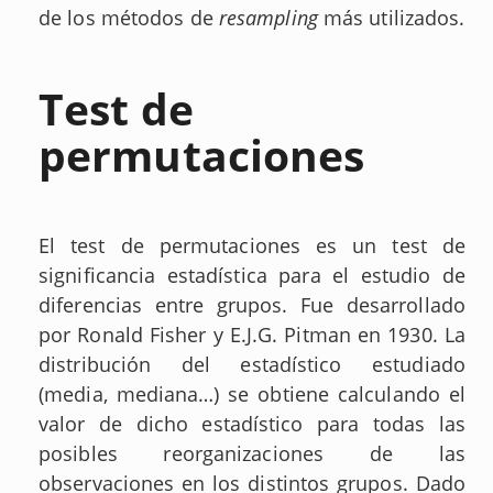
de los métodos de
resampling
más utilizados.
Test de
permutaciones
El test de permutaciones es un test de
significancia estadística para el estudio de
diferencias entre grupos. Fue desarrollado
por Ronald Fisher y E.J.G. Pitman en 1930. La
distribución del estadístico estudiado
(media, mediana…) se obtiene calculando el
valor de dicho estadístico para todas las
posibles reorganizaciones de las
observaciones en los distintos grupos. Dado