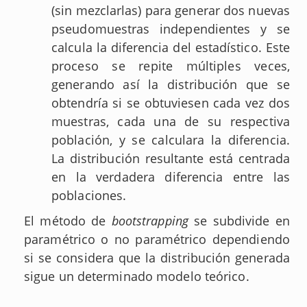
(sin mezclarlas) para generar dos nuevas
pseudomuestras independientes y se
calcula la diferencia del estadístico. Este
proceso se repite múltiples veces,
generando así la distribución que se
obtendría si se obtuviesen cada vez dos
muestras, cada una de su respectiva
población, y se calculara la diferencia.
La distribución resultante está centrada
en la verdadera diferencia entre las
poblaciones.
El método de
bootstrapping
se subdivide en
paramétrico o no paramétrico dependiendo
si se considera que la distribución generada
sigue un determinado modelo teórico.