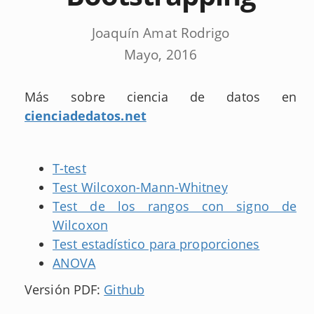
Joaquín Amat Rodrigo
Mayo, 2016
Más sobre ciencia de datos en
cienciadedatos.net
T-test
Test Wilcoxon-Mann-Whitney
Test de los rangos con signo de
Wilcoxon
Test estadístico para proporciones
ANOVA
Versión PDF:
Github