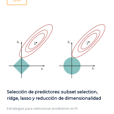
LEER
Selección de predictores: subset selection,
ridge, lasso y reducción de dimensionalidad
Estrategias para seleccionar predictores en R.