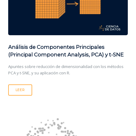
Análisis de Componentes Principales
(Principal Component Analysis, PCA) y t-SNE
Apuntes sobre reducción de dimensionalidad con los métodos
PCA y t-SNE, y su aplicación con R.
LEER