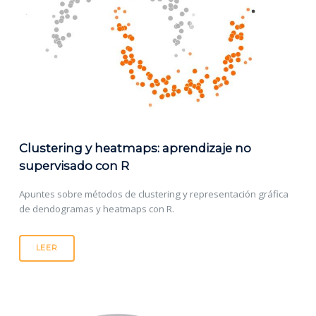
Clustering y heatmaps: aprendizaje no
supervisado con R
Apuntes sobre métodos de clustering y representación gráfica
de dendogramas y heatmaps con R.
LEER