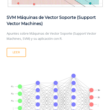
SVM Máquinas de Vector Soporte (Support
Vector Machines)
Apuntes sobre Máquinas de Vector Soporte (Support Vector
Machines, SVM) y su aplicación con R.
LEER