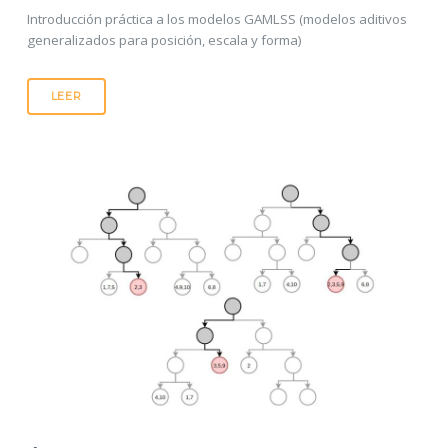
Introducción práctica a los modelos GAMLSS (modelos aditivos
generalizados para posición, escala y forma)
LEER