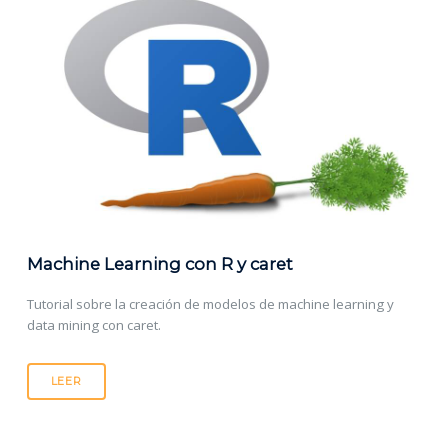
Machine Learning con R y caret
Tutorial sobre la creación de modelos de machine learning y
data mining con caret.
LEER