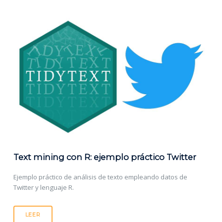
Text mining con R: ejemplo práctico Twitter
Ejemplo práctico de análisis de texto empleando datos de
Twitter y lenguaje R.
LEER