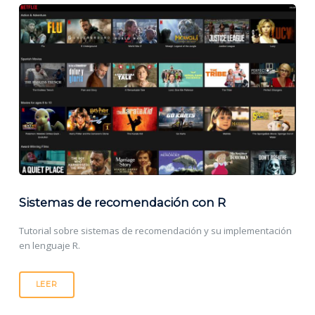
Sistemas de recomendación con R
Tutorial sobre sistemas de recomendación y su implementación
en lenguaje R.
LEER