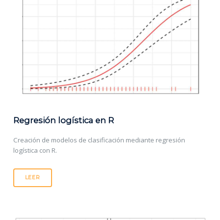
Regresión logística en R
Creación de modelos de clasificación mediante regresión
logística con R.
LEER