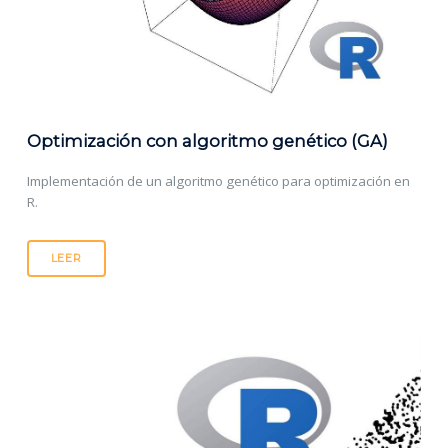
Optimización con algoritmo genético (GA)
Implementación de un algoritmo genético para optimización en
R.
LEER