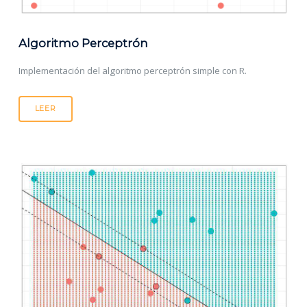
Algoritmo Perceptrón
Implementación del algoritmo perceptrón simple con R.
LEER