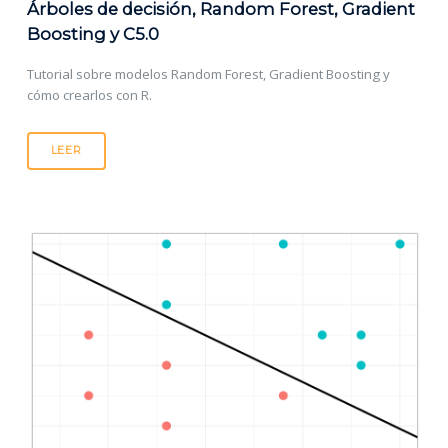
Árboles de decisión, Random Forest, Gradient
Boosting y C5.0
Tutorial sobre modelos Random Forest, Gradient Boosting y
cómo crearlos con R.
LEER