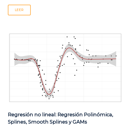
LEER
Regresión no lineal: Regresión Polinómica,
Splines, Smooth Splines y GAMs