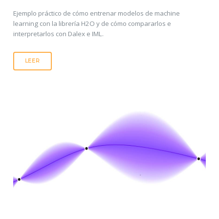
Ejemplo práctico de cómo entrenar modelos de machine
learning con la librería H2O y de cómo compararlos e
interpretarlos con Dalex e IML.
LEER