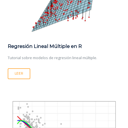
Regresión Lineal Múltiple en R
Tutorial sobre modelos de regresión lineal múltiple.
LEER