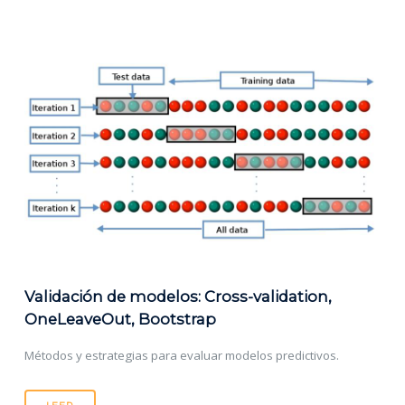
Validación de modelos: Cross-validation,
OneLeaveOut, Bootstrap
Métodos y estrategias para evaluar modelos predictivos.