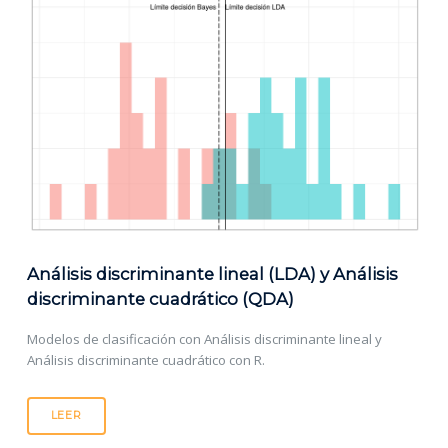
Análisis discriminante lineal (LDA) y Análisis
discriminante cuadrático (QDA)
Modelos de clasificación con Análisis discriminante lineal y
Análisis discriminante cuadrático con R.
LEER