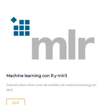
Machine learning con R y mlr3
Tutorial sobre cómo crear de modelos de machine learning con
mlr3
LEER