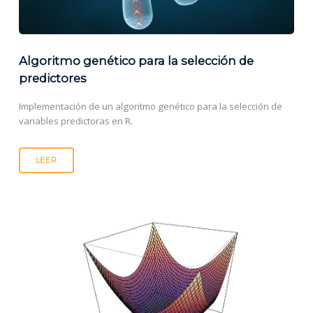
Algoritmo genético para la selección de
predictores
Implementación de un algoritmo genético para la selección de
variables predictoras en R.
LEER