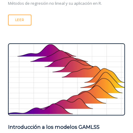
Métodos de regresión no lineal y su aplicación en R.
LEER
Introducción a los modelos GAMLSS