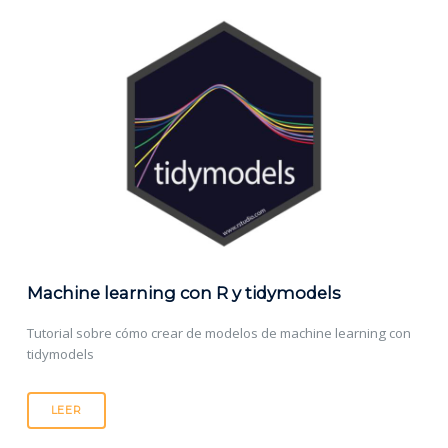
Machine learning con R y tidymodels
Tutorial sobre cómo crear de modelos de machine learning con
tidymodels
LEER