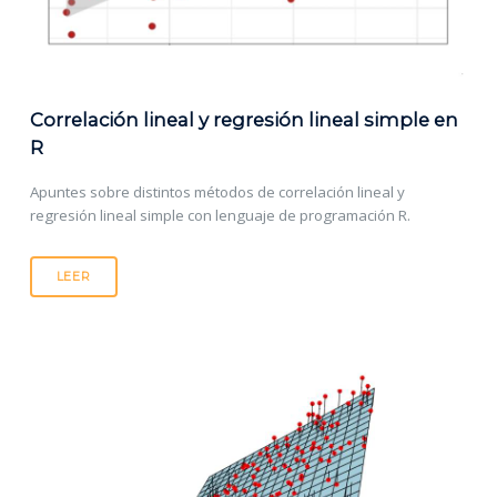
Correlación lineal y regresión lineal simple en
R
Apuntes sobre distintos métodos de correlación lineal y
regresión lineal simple con lenguaje de programación R.
LEER