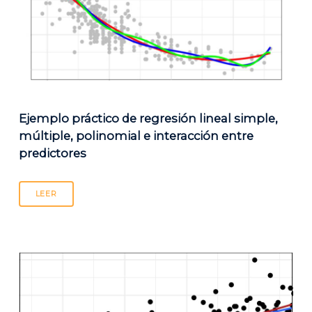
Ejemplo práctico de regresión lineal simple,
múltiple, polinomial e interacción entre
predictores
LEER